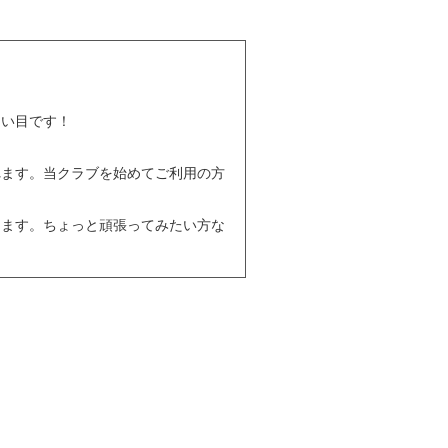
らい目です！
れます。当クラブを始めてご利用の方
ります。ちょっと頑張ってみたい方な