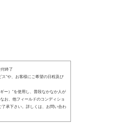
受付終了
ビス”や、お客様にご希望の日程及び
スノーバギー）”を使用し、普段なかなか人が
。なお、他フィールドのコンディショ
ご了承下さい。詳しくは、お問い合わ