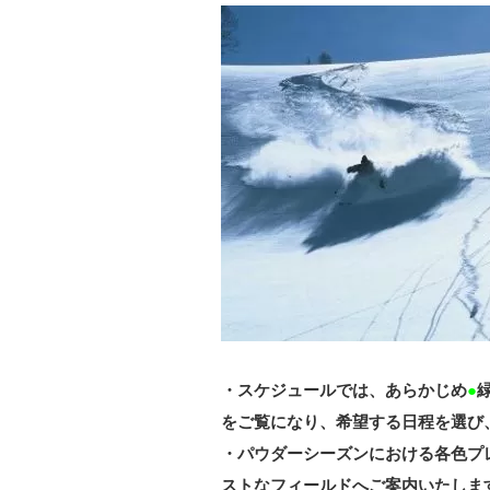
・スケジュールでは、あらかじめ
●
をご覧になり、希望する日程を選び
・パウダーシーズンにおける各色プ
ストなフィールドへご案内いたしま