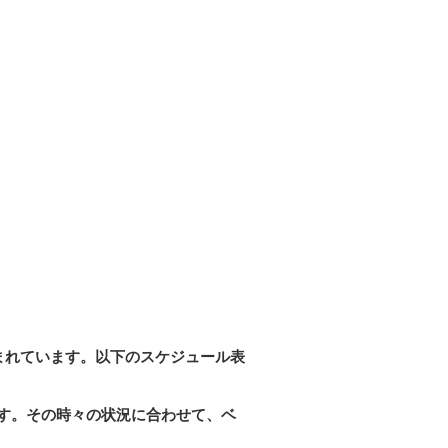
まれています。以下のスケジュール表
す。その時々の状況に合わせて、ベ