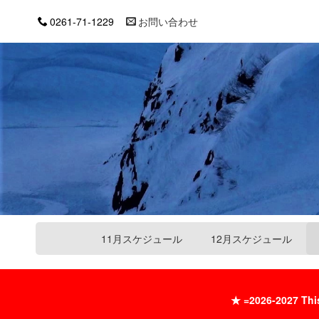
0261-71-1229
お問い合わせ
11月スケジュール
12月スケジュール
★
=2026-2027