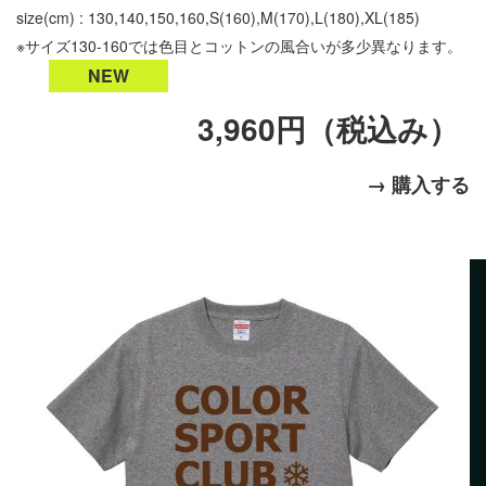
size(cm) : 130,140,150,160,S(160),M(170),L(180),XL(185)
※サイズ130-160では色目とコットンの風合いが多少異なります。
NEW
3,960円（税込み）
→ 購入する