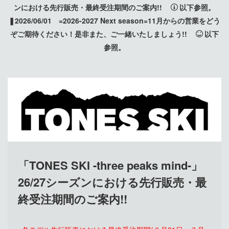
ンにおける先行販売・最終受注期間のご案内!!
以下参照。
❚2026/06/01 =2026-2027 Next season=11月からの営業をどう
ぞご期待ください！是非また、ご一緒いたしましょう!!
以下
参照。
「TONES SKI -three peaks mind-」
26/27シーズンにおける先行販売・最
終受注期間のご案内!!