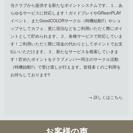
当クラブから提供する新たなポイントシステムです。１、あ
らゆるサービスに対応します！ガイドプレイやGReenPLAY
イベント、またGoodCOLORサークル（時機始動!!）やショ
ップそしてカフェ、更に宿泊などをご利用いただく際にポイ
ントとして貯められます。２、各種サービスで対応していま
す！ご利用いただく際に現金の代わりとしてポイントでお支
払いいただけます。３、新たなサービスを模索していきま
す！貯めたポイントをクラブメンバー同士のサークル活動
（時機始動!!）で受け渡しが行えます。皆様多くのご利用を
お待ちしております!!
→ 詳しくはこちら
お客様の声