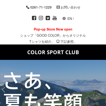
0261-71-1229
お問い合わせ
EN
/
Pop-up Store Now open
ショップ「GOOD COLOR」からオリジナル
Tシャツを紹介。
下記参照。
COLOR SPORT CLUB
さあ、
夏も笑顔