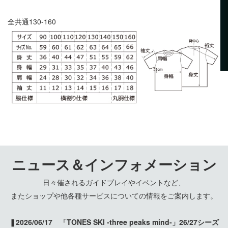
全共通130-160
ニュース＆インフォメーション
日々催されるガイドプレイやイベントなど、
またショップや他各種サービスについての情報をご案内します。
❚2026/06/17 「TONES SKI -three peaks mind-」26/27シーズ