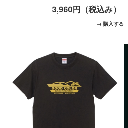
3,960円（税込み）
→ 購入する