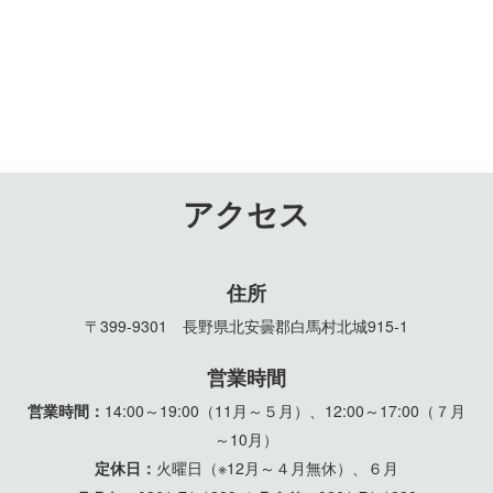
アクセス
住所
〒399-9301 長野県北安曇郡白馬村北城915-1
営業時間
営業時間：
14:00～19:00（11月～５月）、12:00～17:00（７月
～10月）
定休日：
火曜日（※12月～４月無休）、６月