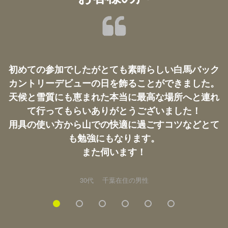
初めての参加でしたがとても素晴らしい白馬バック
カントリーデビューの日を飾ることができました。
天候と雪質にも恵まれた本当に最高な場所へと連れ
て行ってもらいありがとうございました！
用具の使い方から山での快適に過ごすコツなどとて
も勉強にもなります。
また伺います！
30代 千葉在住の男性