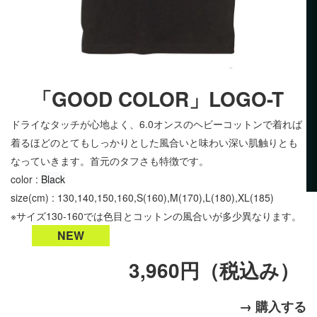
「GOOD COLOR」LOGO-T
ドライなタッチが心地よく、6.0オンスのヘビーコットンで着れば
着るほどのとてもしっかりとした風合いと味わい深い肌触りとも
なっていきます。首元のタフさも特徴です。
color :
Black
size(cm) : 130,140,150,160,S(160),M(170),L(180),XL(185)
※サイズ130-160では色目とコットンの風合いが多少異なります。
NEW
3,960円（税込み）
→ 購入する