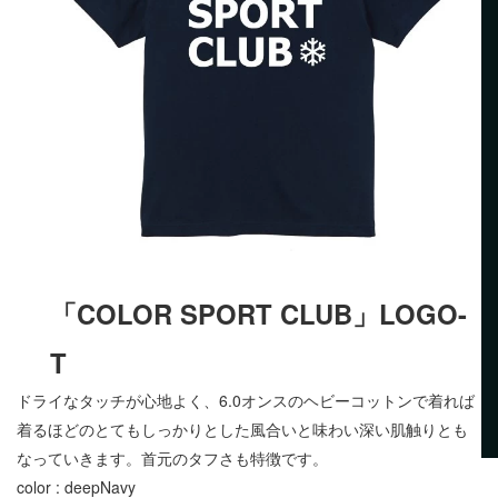
「COLOR SPORT CLUB」LOGO-
T
ドライなタッチが心地よく、6.0オンスのヘビーコットンで着れば
着るほどのとてもしっかりとした風合いと味わい深い肌触りとも
なっていきます。首元のタフさも特徴です。
color : deepNavy