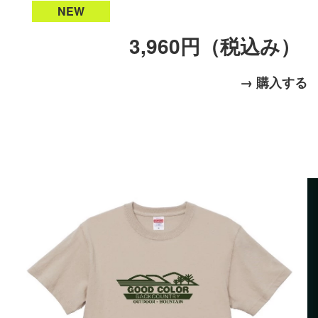
NEW
3,960円（税込み）
→ 購入する