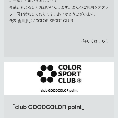
ご一緒してまいりましょう！
今後ともよろしくお願いいたします。またのご利用をスタッ
フ一同お待ちしております。ありがとうございます。
代表 舎川朋弘 / COLOR SPORT CLUB
→ 詳しくはこちら
「club GOODCOLOR point
」