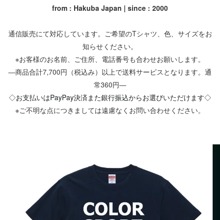
from : Hakuba Japan | since : 2000
通信販売にて対応しています。ご希望のTシャツ、色、サイズをお
知らせください。
※お客様のお名前、ご住所、電話番号も合わせお願いします。
―商品合計7,700円（税込み）以上で送料サービスとなります。通
常360円―
◇お支払いはPayPay決済また銀行振込からお選びいただけます◇
※ご不明な点につきましては遠慮なくお問い合わせください。